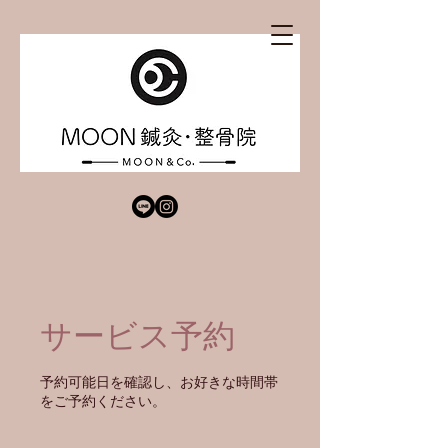
サービス予約
予約可能日を確認し、お好きな時間帯
をご予約ください。